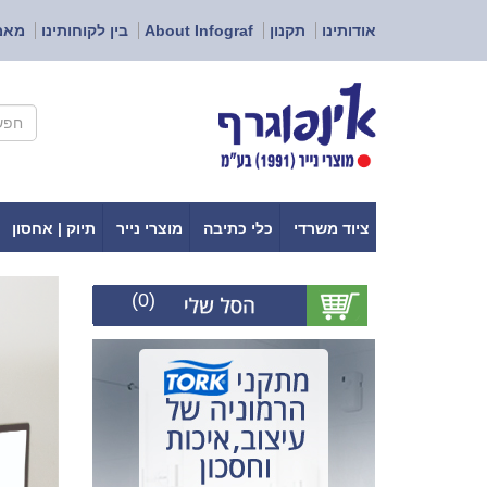
אודותינו
תקנון
About Infograf
בין לקוחותינו
מאמ
ציוד משרדי
כלי כתיבה
מוצרי נייר
תיוק | אחסון
(0)