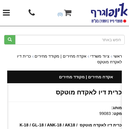
(0)
ראשי
ציוד משרדי
אקדח מחירים | מקודד מחירים
כרית דיו
לאקדח מוטקס
אקדח מחירים | מקודד מחירים
כרית דיו לאקדח מוטקס
מותג:
מקט:
99083
כרית דיו לאקדח מוטקס
K-18 / GL-18 / ANK-18 / AK18 /