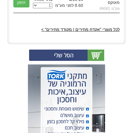
מוטקס
8.60 לפני מע"מ
מק"ט: 99083
לכל מוצרי "אקדח מחירים | מקודד מחירים" >
(0)