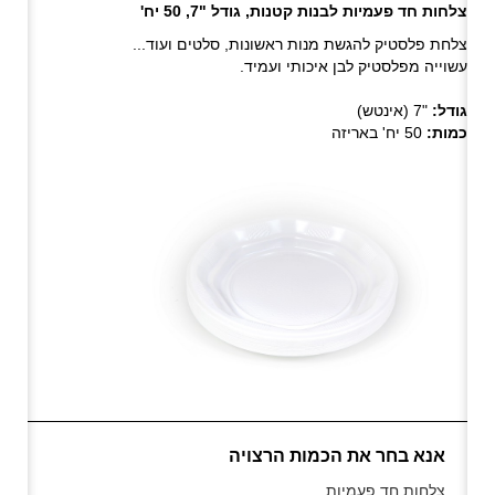
צלחות חד פעמיות לבנות קטנות, גודל "7, 50 יח'
צלחת פלסטיק להגשת מנות ראשונות, סלטים ועוד...
עשוייה מפלסטיק לבן איכותי ועמיד.
גודל:
"7 (אינטש)
כמות:
50 יח' באריזה
אנא בחר את הכמות הרצויה
צלחות חד פעמיות