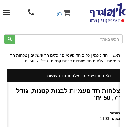
(0)
ראשי
חד פעמי | כלים חד פעמיים
כלים חד פעמיים | צלחות חד
פעמיות
צלחות חד פעמיות לבנות קטנות, גודל "7, 50 יח'
כלים חד פעמיים | צלחות חד פעמיות
צלחות חד פעמיות לבנות קטנות, גודל
"7, 50 יח'
מותג:
מקט:
1103