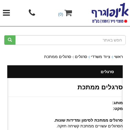
(0)
ראשי
ציוד משרדי
סרגלים
סרגלים ממתכת
סרגלים
סרגלים ממתכת
מותג:
מקט:
סרגלים ממתכת לסימון ומדידות שונות.
הסרגלים עשויים ממתכת קשיחה חזקה.