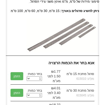
סימוני מידות של ס"מ, מ"מ ואינץ משני צידי הסרגל.
ניתן להשיג סרגלים באורך:
15 ס"מ, 30 ס"מ, 60 ס"מ, 100 ס"מ
אנא בחר את הכמות הרצויה
₪1.77
סרגל מתכת 15 ס"מ
בחר כמות:
1.50 לפני
מק"ט: 615010
מע"מ
₪4.01
סרגל מתכת 30 ס"מ
בחר כמות:
3.40 לפני
מק"ט: 615045
מע"מ
₪18.22