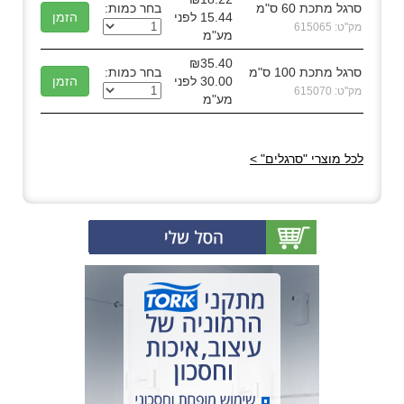
סרגל מתכת 60 ס"מ
בחר כמות:
15.44 לפני
מק"ט: 615065
מע"מ
₪35.40
סרגל מתכת 100 ס"מ
בחר כמות:
30.00 לפני
מק"ט: 615070
מע"מ
לכל מוצרי "סרגלים" >
(0)