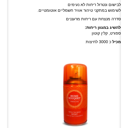
לבישום ונטרול ריחות לא נעימים
לשימוש במתקני טיהור אוויר חשמליים אוטומטיים.
סדרה מנצחת עם ריחות מרעננים
להשיג במגוון ריחות:
ספורט, קלין קוטון
מכיל
כ 3000 לחיצות