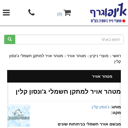
(0)
ראשי
מוצרי ניקיון
מטהר אוויר
מטהר אויר למתקן חשמלי ג'ונסון
קלין
מטהר אוויר
מטהר אויר למתקן חשמלי ג'ונסון קלין
מותג:
ג'ונסון קלין
מקט:
מבשם אוויר חשמלי בניחוחות שונים