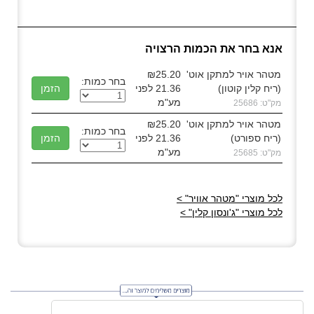
אנא בחר את הכמות הרצויה
מטהר אויר למתקן אוט'
₪25.20
בחר כמות:
(ריח קלין קוטון)
21.36 לפני
מע"מ
מק"ט: 25686
מטהר אויר למתקן אוט'
₪25.20
בחר כמות:
(ריח ספורט)
21.36 לפני
מע"מ
מק"ט: 25685
לכל מוצרי "מטהר אוויר" >
לכל מוצרי "ג'ונסון קלין" >