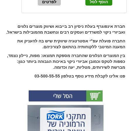
הוסף לסל
לפרטים
חברת אינפוגרף בעלת ניסיון רב בייבוא ושיווק מוצרים נלווים
ואביזרי ניקוי למשרדים ועסקים רבים ונחשבת מהמובילות בישראל.
החברה פועלת עפ"י אסטרטגיה שיווקית שיש בה להעניק את
המענה המיטבי ללקוחותיה בהתאם לצורכיהם.
בין המוצרים הנלווים שהחברה מספקת תמצאו: מפות, ניילון נצמד,
כפפות לטקס וכמובן אביזרי ניקוי באיכות הגבוהה ביותר כגון:
מברשת לשירותים, מטליות, יעה וכדומה.
פנו אלינו לקבלת מידע נוסף בטלפון 03-500-55-55
(0)