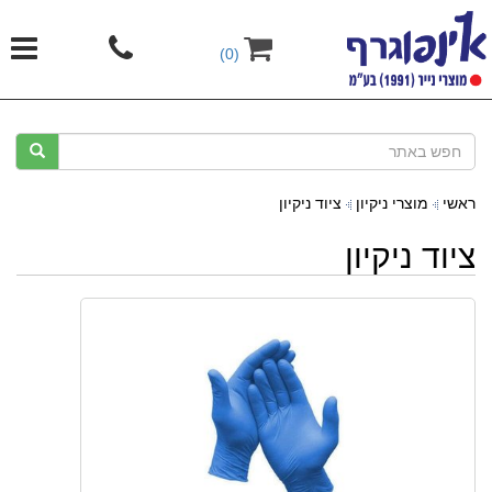
(0)
ראשי
מוצרי ניקיון
ציוד ניקיון
ציוד ניקיון