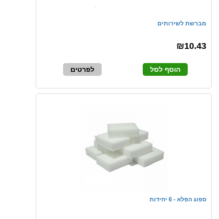
מברשת לשירותים
₪10.43
הוסף לסל
לפרטים
ספוג הפלא - 6 יחידות