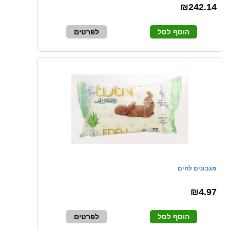
₪242.14
הוסף לסל
לפרטים
מגבונים לחים
₪4.97
הוסף לסל
לפרטים