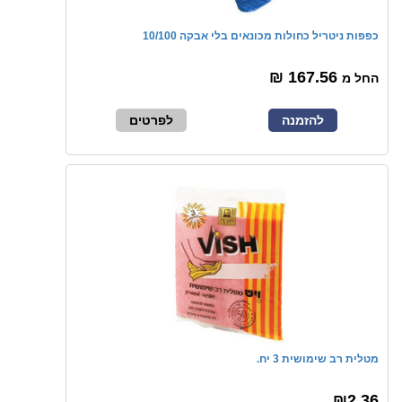
כפפות ניטריל כחולות מכונאים בלי אבקה 10/100
167.56 ₪
החל מ
להזמנה
לפרטים
מטלית רב שימושית 3 יח.
₪2.36