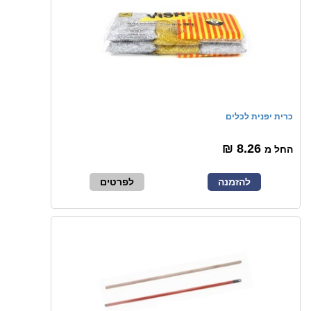
כרית יפנית לכלים
8.26 ₪
החל מ
להזמנה
לפרטים