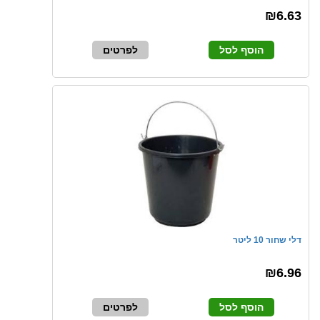
₪6.63
הוסף לסל
לפרטים
דלי שחור 10 ליטר
₪6.96
הוסף לסל
לפרטים