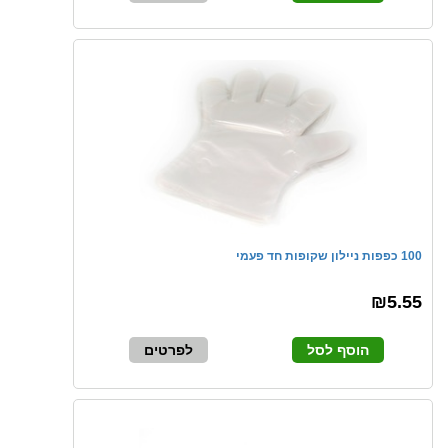
100 כפפות ניילון שקופות חד פעמי
₪5.55
הוסף לסל
לפרטים