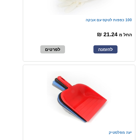
100 כפפות לטקס עם אבקה
21.24 ₪
החל מ
להזמנה
לפרטים
יעה מפלסטיק