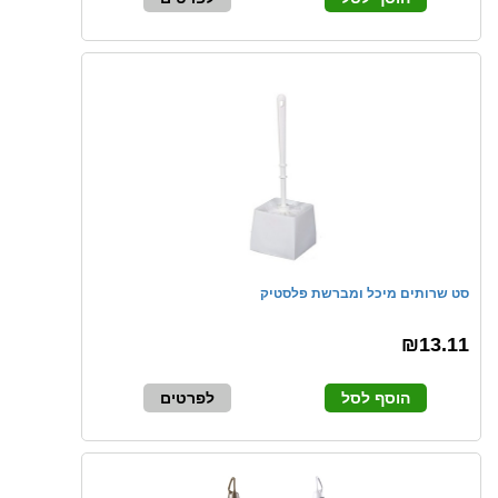
סט שרותים מיכל ומברשת פלסטיק
₪13.11
הוסף לסל
לפרטים