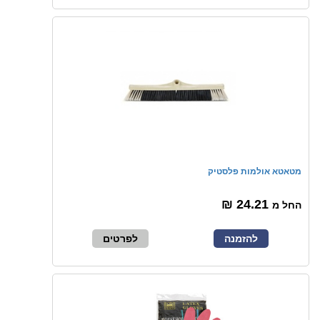
מטאטא אולמות פלסטיק
24.21 ₪
החל מ
להזמנה
לפרטים