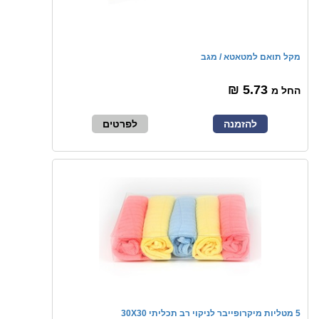
מקל תואם למטאטא / מגב
5.73 ₪
החל מ
להזמנה
לפרטים
5 מטליות מיקרופייבר לניקוי רב תכליתי 30X30