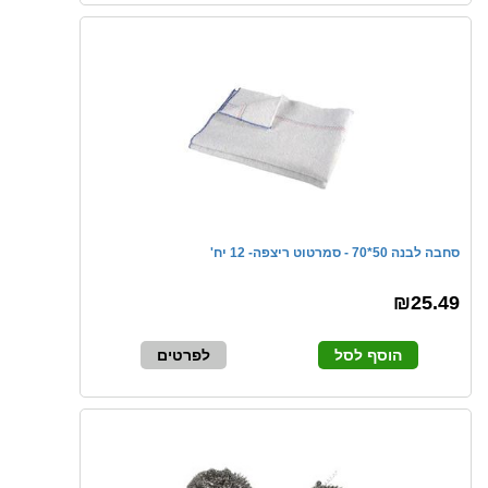
סחבה לבנה 50*70 - סמרטוט ריצפה- 12 יח'
₪25.49
הוסף לסל
לפרטים