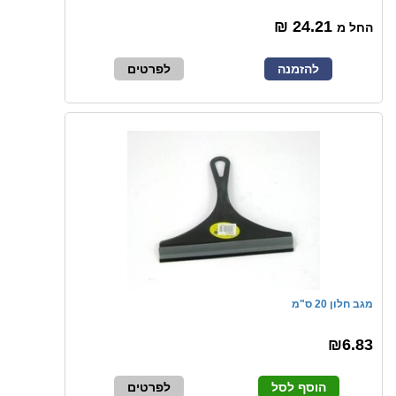
24.21 ₪
החל מ
להזמנה
לפרטים
מגב חלון 20 ס"מ
₪6.83
הוסף לסל
לפרטים