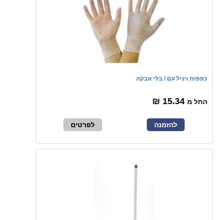
כפפות ויניל עם / בלי אבקה
15.34 ₪
החל מ
להזמנה
לפרטים