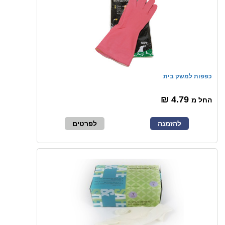
כפפות למשק בית
4.79 ₪
החל מ
להזמנה
לפרטים