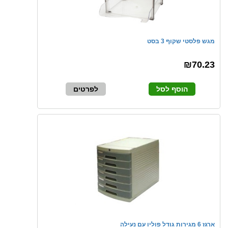
מגש פלסטי שקוף 3 בסט
₪70.23
הוסף לסל
לפרטים
ארגז 6 מגירות גודל פוליו עם נעילה