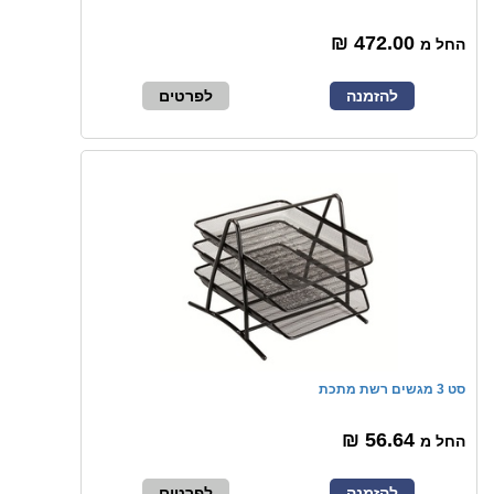
472.00 ₪
החל מ
להזמנה
לפרטים
סט 3 מגשים רשת מתכת
56.64 ₪
החל מ
להזמנה
לפרטים