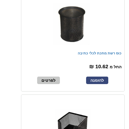
כוס רשת מתכת לכלי כתיבה
10.62 ₪
החל מ
להזמנה
לפרטים