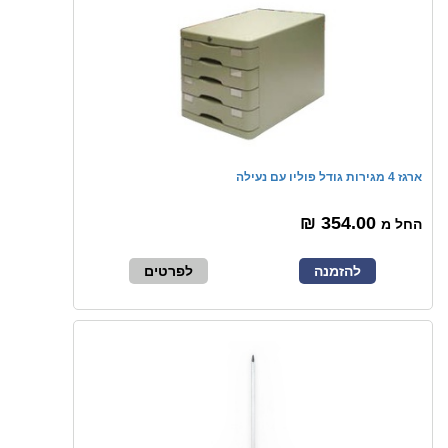
ארגז 4 מגירות גודל פוליו עם נעילה
354.00 ₪
החל מ
להזמנה
לפרטים