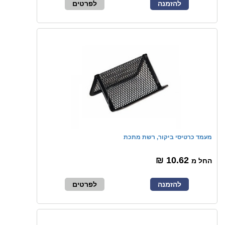
להזמנה
לפרטים
מעמד כרטיסי ביקור, רשת מתכת
10.62 ₪
החל מ
להזמנה
לפרטים