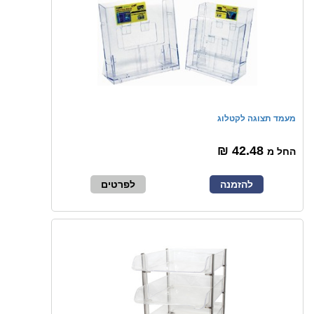
מעמד תצוגה לקטלוג
42.48 ₪
החל מ
להזמנה
לפרטים