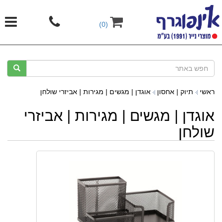
(0)
ראשי
תיוק | אחסון
אוגדן | מגשים | מגירות | אביזרי שולחן
אוגדן | מגשים | מגירות | אביזרי
שולחן