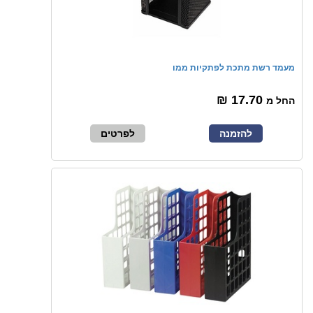
מעמד רשת מתכת לפתקיות ממו
17.70 ₪
החל מ
להזמנה
לפרטים