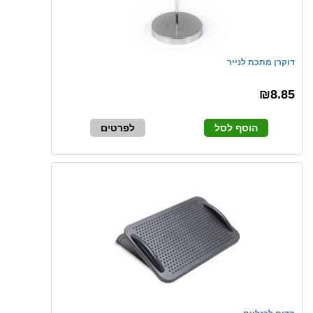
דוקרן מתכת לנייר
₪8.85
הוסף לסל
לפרטים