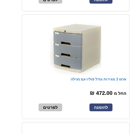
ארגז 3 מגירות גודל פוליו עם נעילה
472.00 ₪
החל מ
להזמנה
לפרטים