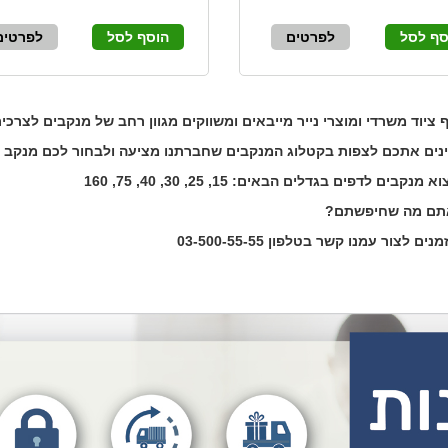
סף לסל
לפרטים
הוסף לסל
לפרטים
 ציוד משרדי ומוצרי נייר מייבאים ומשווקים מגוון רחב של מנקבים לצרכי
ינים אתכם לצפות בקטלוג המנקבים שחברתנו מציעה ולבחור לכם מנקב
מנקבים לדפים בגדלים הבאים: 15, 25, 30, 40, 75, 160
תם מה שחיפשתם?
ם לצור עמנו קשר בטלפון 03-500-55-55