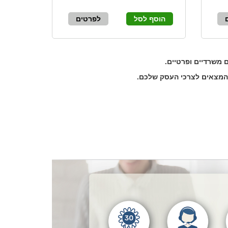
הוסף לסל
לפרטים
ם משרדיים ופרטיים.
 המצאים לצרכי העסק שלכם.