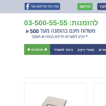
|
להזמנות: 03-500-55-55
מבצעים
מיים
מוצרי ניקיון
כיבוד למשרד