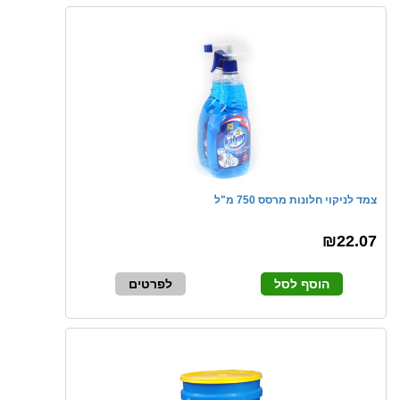
צמד לניקוי חלונות מרסס 750 מ"ל
₪22.07
הוסף לסל
לפרטים