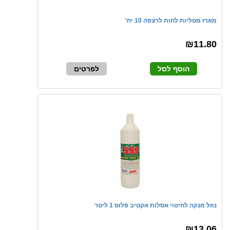
מארז מטליות לחות לרצפה 10 יח'
₪11.80
הוסף לסל
לפרטים
נוזל מנקה לחיטוי אסלות אקטיב פלוס 1 ליטר
₪13.06