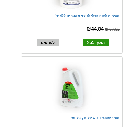
מטליות לחות בדלי לניקוי משטחים 400 יח'
₪44.84
37.32 ₪
הוסף לסל
לפרטים
מסיר שומנים 7-C קלים , 4 ליטר