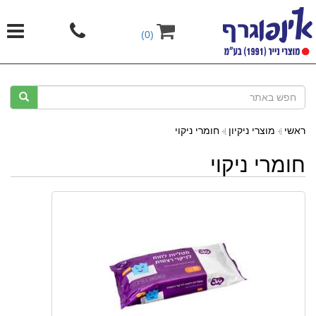
(0)
ראשי
מוצרי ניקיון
חומרי ניקוי
חומרי ניקוי