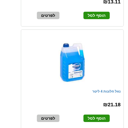
₪13.11
הוסף לסל
לפרטים
נוזל חלונות 4 ליטר
₪21.18
הוסף לסל
לפרטים