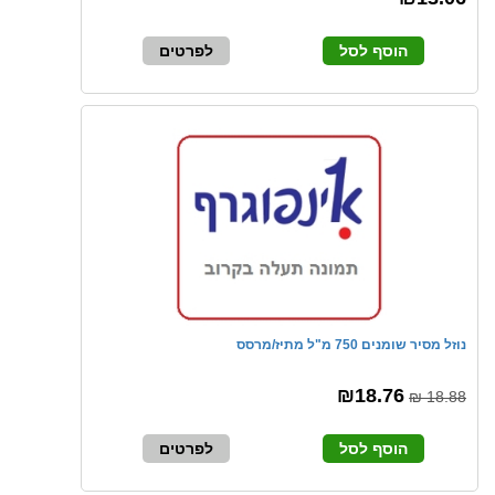
הוסף לסל
לפרטים
נוזל מסיר שומנים 750 מ"ל מתיז/מרסס
₪18.76
18.88 ₪
הוסף לסל
לפרטים