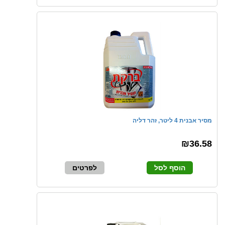
מסיר אבנית 4 ליטר, זהר דליה
₪36.58
הוסף לסל
לפרטים