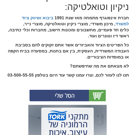
ניקיון וטואלטיקה:
חברת אינפוגרף מתמחה מאז שנת 1991
ביבוא ושיווק ציוד
למשרד
, מיכון משרדי, מוצרי ניקיון וטואלטיקה, מוצרי נייר,
כלים חד פעמיים, מחשבונים ומכונות חישוב, מחברות וכלי כתיבה,
ראשי דיו וטונרים ועוד.
כל הפריטים הציוד והאביזרים אשר אתם זקוקים להם בסביבת
העבודה המשרדית, העסקית, בין אם בחנות, במסעדה בבית הקפה
או במוסדות הציבוריים.
לא מצאתם את מה שחיפשתם?
תנו לנו לעזור לכם, וצרו עמנו קשר עוד היום בטלפון 03-500-55-55
(0)