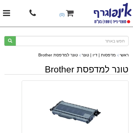
(0)
ראשי
מדפסות | דיו | טונר
טונר למדפסת Brother
טונר למדפסת Brother